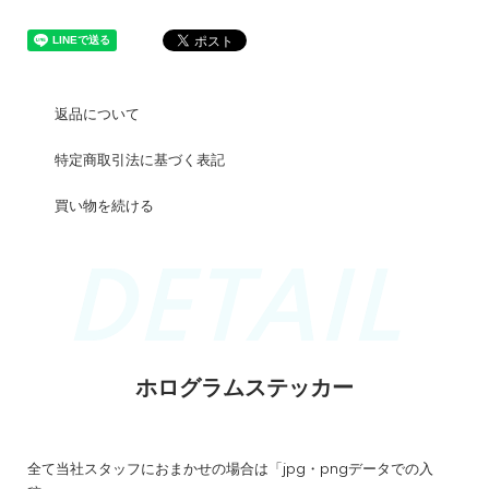
返品について
特定商取引法に基づく表記
買い物を続ける
ホログラムステッカー
全て当社スタッフにおまかせの場合は「jpg・pngデータでの入