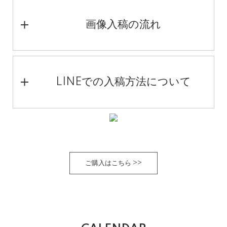
画像入稿の流れ
LINEでの入稿方法について
ご購入はこちら >>