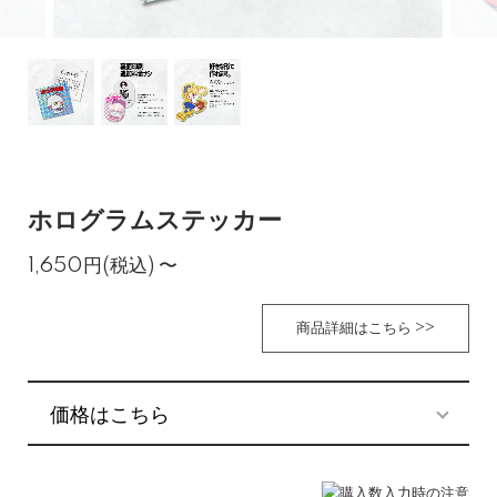
ホログラムステッカー
1,650円(税込)
〜
商品詳細はこちら >>
価格はこちら