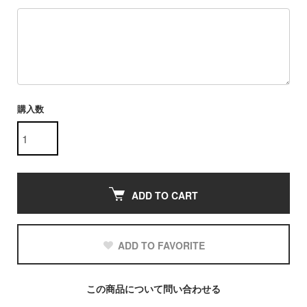
購入数
ADD TO CART
ADD TO FAVORITE
この商品について問い合わせる