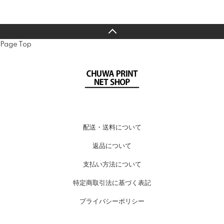
Page Top
配送・送料について
返品について
支払い方法について
特定商取引法に基づく表記
プライバシーポリシー