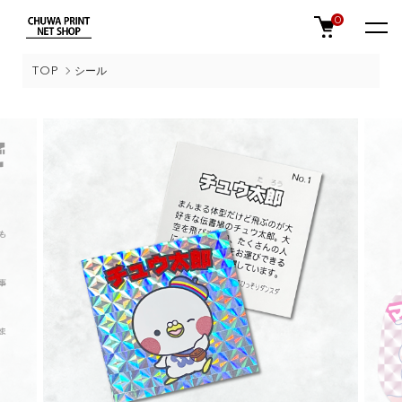
0
TOP
シール