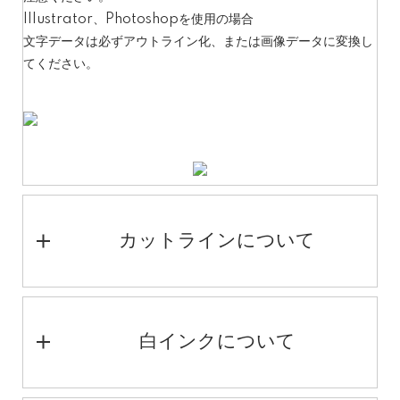
Illustrator、Photoshopを使用の場合
文字データは必ずアウトライン化、または画像データに変換し
てください。
カットラインについて
白インクについて