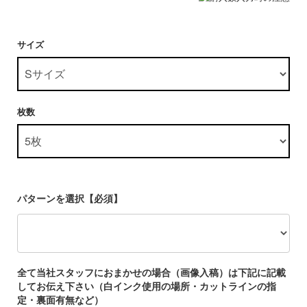
サイズ
枚数
パターンを選択【必須】
全て当社スタッフにおまかせの場合（画像入稿）は下記に記載
してお伝え下さい（白インク使用の場所・カットラインの指
定・裏面有無など）