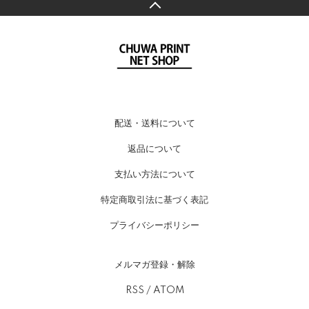
配送・送料について
返品について
支払い方法について
特定商取引法に基づく表記
プライバシーポリシー
メルマガ登録・解除
RSS
/
ATOM