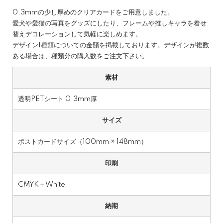
0.3mmの少し厚めのクリアカードをご用意しました。
愛犬や愛猫の写真をグッズにしたり、フレームや推しキャラを着せ
替えデコレーションして気軽に楽しめます。
デザイン1種類についての金額を掲載しております。デザインが複数
ある場合は、種類分の購入数をご注文下さい。
素材
透明PETシート 0.3mm厚
サイズ
ポストカードサイズ（100mm × 148mm）
印刷
CMYK＋White
納期