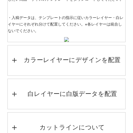
・入稿データは、テンプレートの指示に従いカラーレイヤー・白レ
イヤーにそれぞれ分けて配置してください。※各レイヤーは統合し
ないでください。
カラーレイヤーにデザインを配置
白レイヤーに白版データを配置
カットラインについて