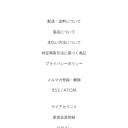
配送・送料について
返品について
支払い方法について
特定商取引法に基づく表記
プライバシーポリシー
メルマガ登録・解除
RSS
/
ATOM
マイアカウント
新規会員登録