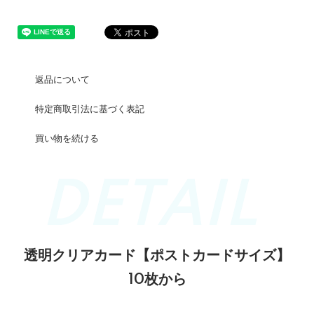
返品について
特定商取引法に基づく表記
買い物を続ける
透明クリアカード【ポストカードサイズ】
10枚から