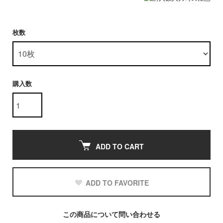
枚数
購入数
ADD TO CART
ADD TO FAVORITE
この商品について問い合わせる