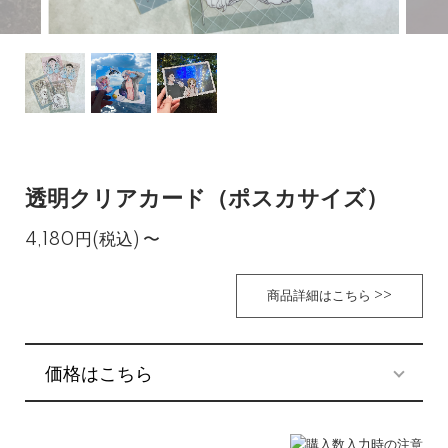
透明クリアカード（ポスカサイズ）
4,180円(税込)
〜
商品詳細はこちら >>
価格はこちら