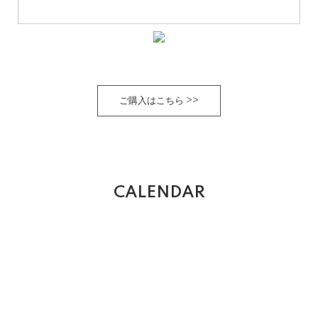
ご購入はこちら >>
CALENDAR