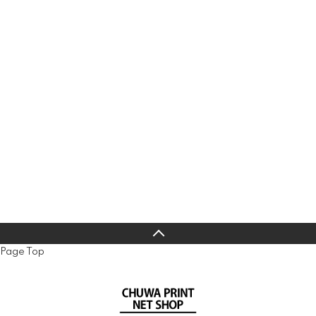
Page Top