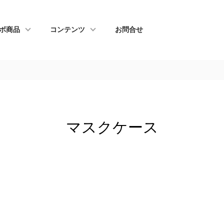
ボ商品
コンテンツ
お問合せ
マスクケース