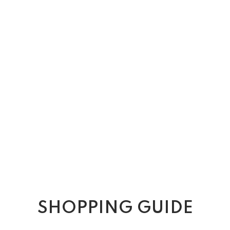
SHOPPING GUIDE