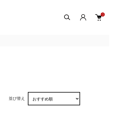
0
並び替え