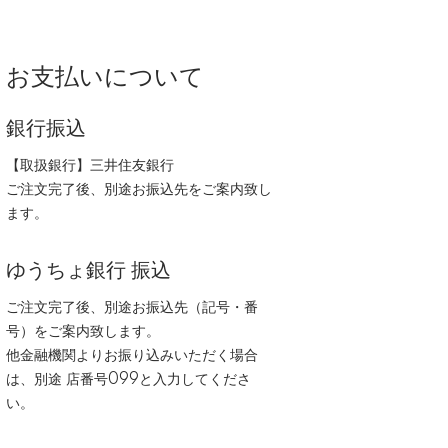
お支払いについて
銀行振込
【取扱銀行】三井住友銀行
ご注文完了後、別途お振込先をご案内致し
ます。
ゆうちょ銀行 振込
ご注文完了後、別途お振込先（記号・番
号）をご案内致します。
他金融機関よりお振り込みいただく場合
は、別途 店番号099と入力してくださ
い。