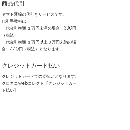
商品代引
ヤマト運輸の代引きサービスです。
代引手数料は、
代金引換額 １万円未満の場合 330円
（税込）
代金引換額 １万円以上３万円未満の場
合 440円（税込）となります。
クレジットカード払い
クレジットカードでの支払いとなります。
クロネコwebコレクト【クレジットカー
ド払い】