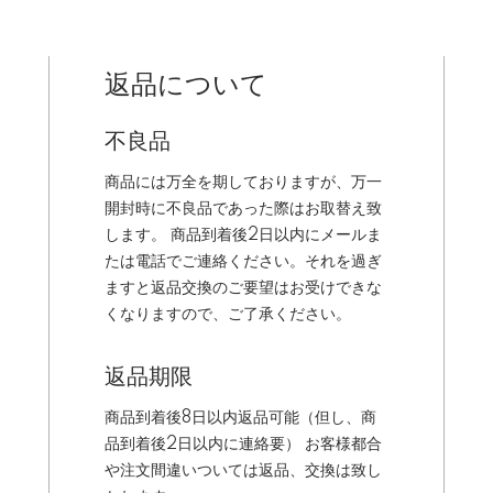
返品について
不良品
商品には万全を期しておりますが、万一
開封時に不良品であった際はお取替え致
します。 商品到着後2日以内にメールま
たは電話でご連絡ください。それを過ぎ
ますと返品交換のご要望はお受けできな
くなりますので、ご了承ください。
返品期限
商品到着後8日以内返品可能（但し、商
品到着後2日以内に連絡要） お客様都合
や注文間違いついては返品、交換は致し