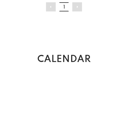
1
CALENDAR