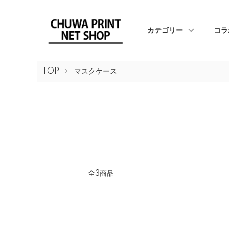
カテゴリー
コラ
TOP
マスクケース
全3商品