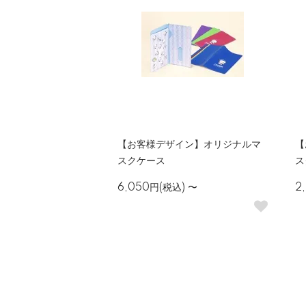
【お客様デザイン】オリジナルマ
【
スクケース
ス
6,050円(税込)
〜
2