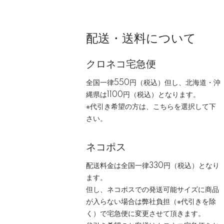
配送・送料について
クロネコ宅急便
全国一律550円（税込）但し、北海道・沖
縄県は1100円（税込）となります。
※代引き希望の方は、こちらを選択して下
さい。
ネコポス
配送料金は全国一律330円（税込）となり
ます。
但し、ネコポスでの発送可能サイズに商品
が入らない場合は弊社負担（※代引きを除
く）で宅急便に変更させて頂きます。