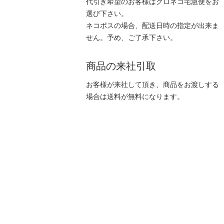
代引き希望のお客様はクロネコ宅急便をお
選び下さい。
ネコポスの場合、配送日時の指定が出来ま
せん。予め、ご了承下さい。
商品の来社引取
お客様が来社して頂き、商品をお渡しする
場合は送料が無料になります。