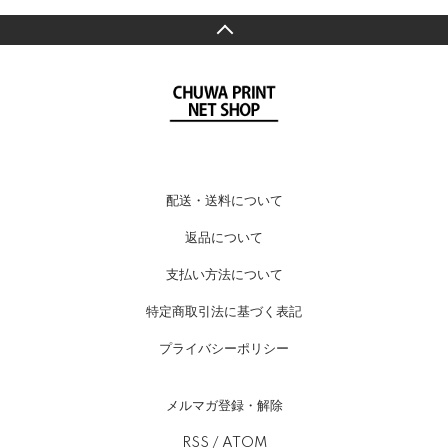
配送・送料について
返品について
支払い方法について
特定商取引法に基づく表記
プライバシーポリシー
メルマガ登録・解除
RSS
/
ATOM