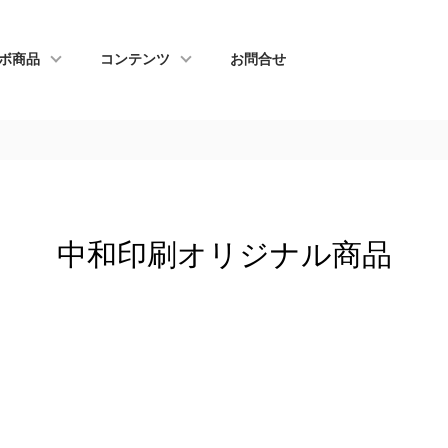
ボ商品
コンテンツ
お問合せ
中和印刷オリジナル商品