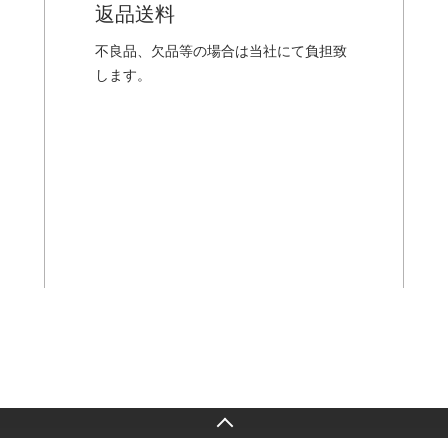
返品送料
不良品、欠品等の場合は当社にて負担致
します。