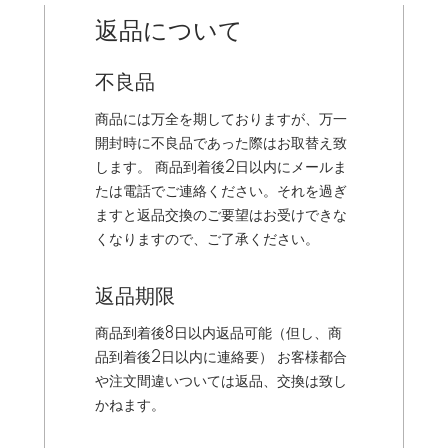
返品について
不良品
商品には万全を期しておりますが、万一
開封時に不良品であった際はお取替え致
します。 商品到着後2日以内にメールま
たは電話でご連絡ください。それを過ぎ
ますと返品交換のご要望はお受けできな
くなりますので、ご了承ください。
返品期限
商品到着後8日以内返品可能（但し、商
品到着後2日以内に連絡要） お客様都合
や注文間違いついては返品、交換は致し
かねます。