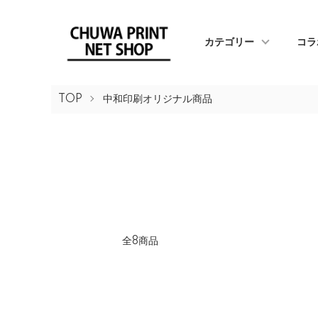
カテゴリー
コラ
TOP
中和印刷オリジナル商品
全8商品