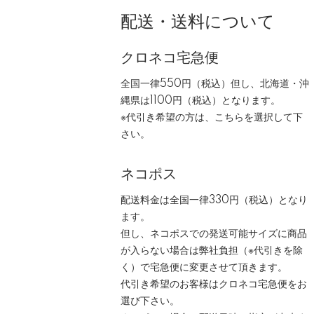
配送・送料について
クロネコ宅急便
全国一律550円（税込）但し、北海道・沖
縄県は1100円（税込）となります。
※代引き希望の方は、こちらを選択して下
さい。
ネコポス
配送料金は全国一律330円（税込）となり
ます。
但し、ネコポスでの発送可能サイズに商品
が入らない場合は弊社負担（※代引きを除
く）で宅急便に変更させて頂きます。
代引き希望のお客様はクロネコ宅急便をお
選び下さい。