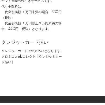
ヤマト運輸の代引きサービスです。
代引手数料は、
代金引換額 １万円未満の場合 330円
（税込）
代金引換額 １万円以上３万円未満の場
合 440円（税込）となります。
クレジットカード払い
クレジットカードでの支払いとなります。
クロネコwebコレクト【クレジットカー
ド払い】