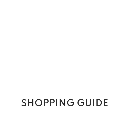
SHOPPING GUIDE