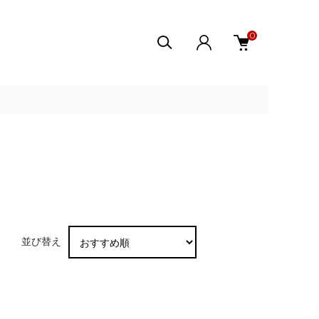
0
並び替え