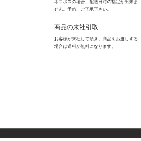
ネコポスの場合、配送日時の指定が出来ま
せん。予め、ご了承下さい。
商品の来社引取
お客様が来社して頂き、商品をお渡しする
場合は送料が無料になります。