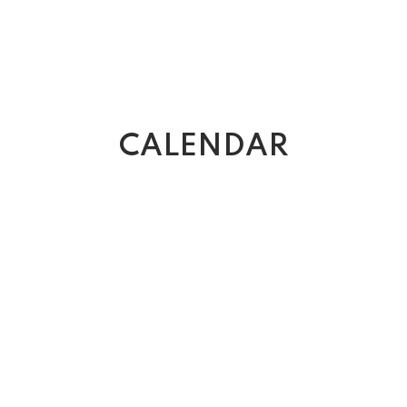
CALENDAR