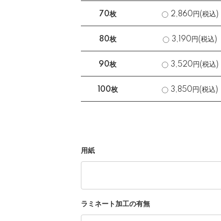
70枚
2,860円(税込)
80枚
3,190円(税込)
90枚
3,520円(税込)
100枚
3,850円(税込)
用紙
ラミネート加工の有無