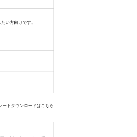
作したい方向けです。