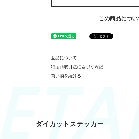
この商品につい
返品について
特定商取引法に基づく表記
買い物を続ける
ダイカットステッカー