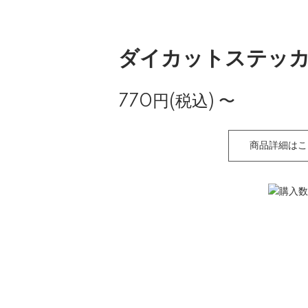
ダイカットステッ
770円(税込)
〜
商品詳細はこ