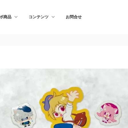
ボ商品
コンテンツ
お問合せ