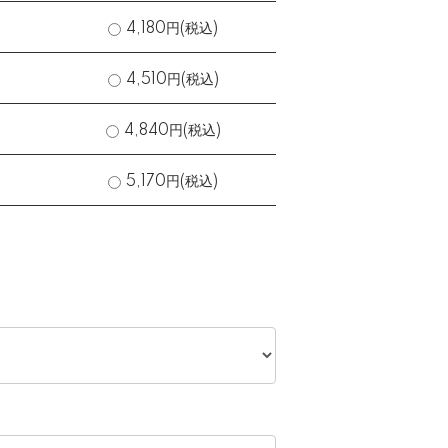
4,180円(税込)
4,510円(税込)
4,840円(税込)
5,170円(税込)