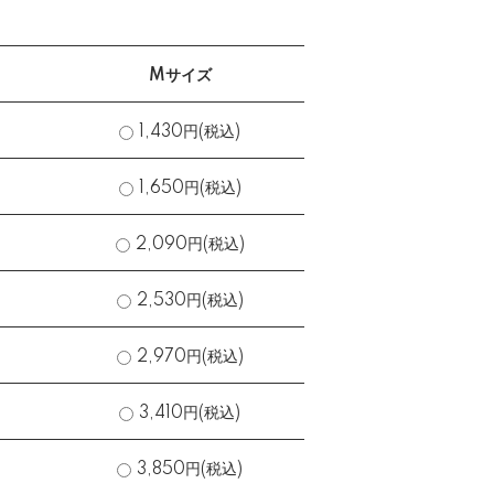
Mサイズ
1,430円(税込)
1,650円(税込)
2,090円(税込)
2,530円(税込)
2,970円(税込)
3,410円(税込)
3,850円(税込)