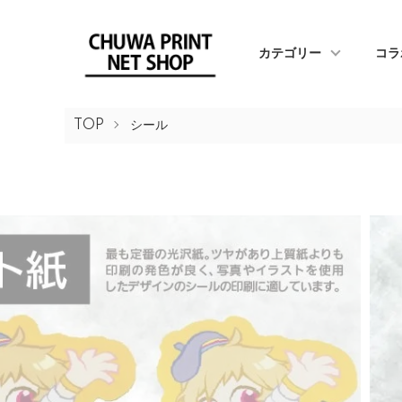
カテゴリー
コラ
TOP
シール