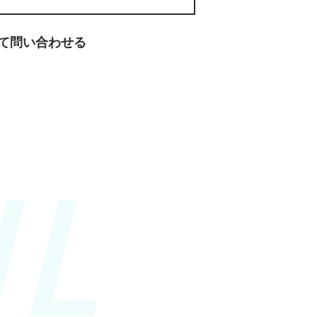
て問い合わせる