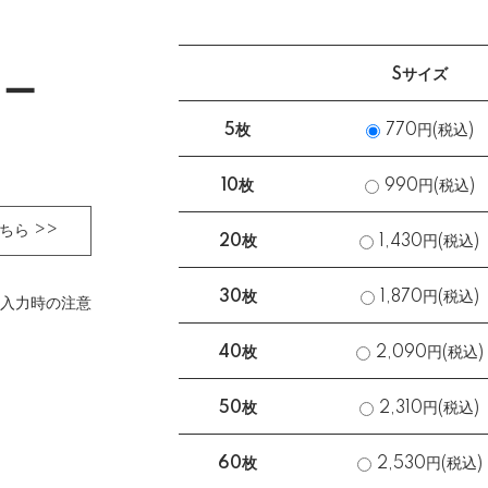
Sサイズ
カー
5枚
770円(税込)
10枚
990円(税込)
ちら >>
20枚
1,430円(税込)
30枚
1,870円(税込)
40枚
2,090円(税込)
50枚
2,310円(税込)
60枚
2,530円(税込)