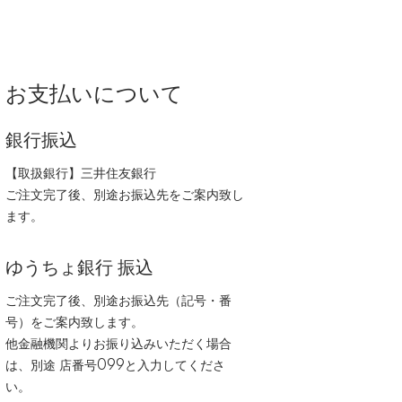
お支払いについて
銀行振込
【取扱銀行】三井住友銀行
ご注文完了後、別途お振込先をご案内致し
ます。
ゆうちょ銀行 振込
ご注文完了後、別途お振込先（記号・番
号）をご案内致します。
他金融機関よりお振り込みいただく場合
は、別途 店番号099と入力してくださ
い。