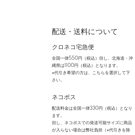
配送・送料について
クロネコ宅急便
全国一律550円（税込）但し、北海道・沖
縄県は1100円（税込）となります。
※代引き希望の方は、こちらを選択して下
さい。
ネコポス
配送料金は全国一律330円（税込）となり
ます。
但し、ネコポスでの発送可能サイズに商品
が入らない場合は弊社負担（※代引きを除