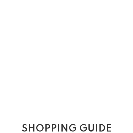
SHOPPING GUIDE