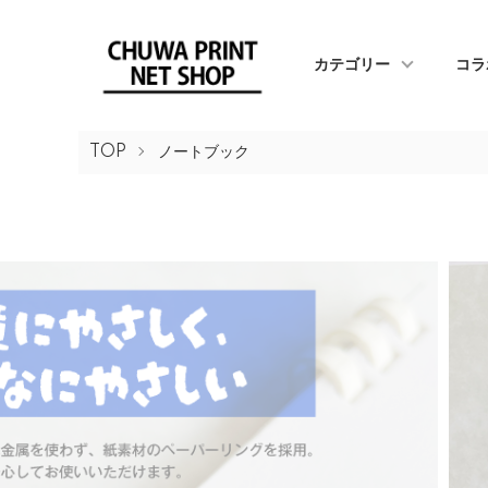
カテゴリー
コラ
TOP
ノートブック