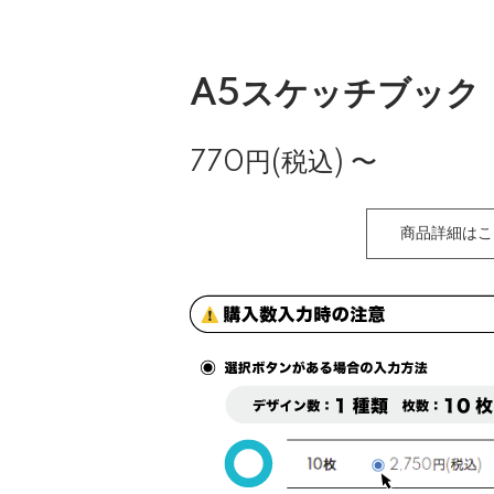
A5スケッチブック
770円(税込)
〜
商品詳細はこ