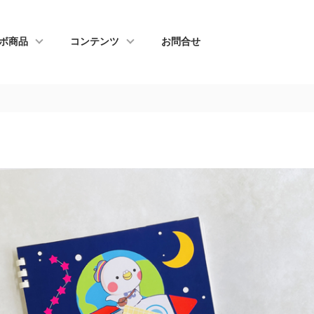
ボ商品
コンテンツ
お問合せ