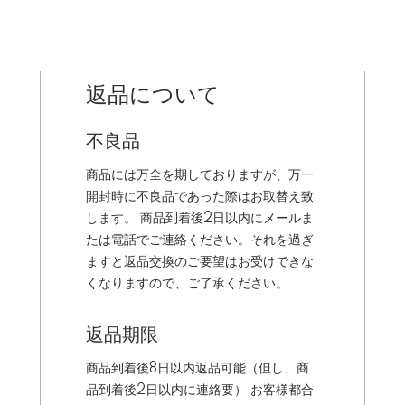
返品について
不良品
商品には万全を期しておりますが、万一
開封時に不良品であった際はお取替え致
します。 商品到着後2日以内にメールま
たは電話でご連絡ください。それを過ぎ
ますと返品交換のご要望はお受けできな
くなりますので、ご了承ください。
返品期限
商品到着後8日以内返品可能（但し、商
品到着後2日以内に連絡要） お客様都合