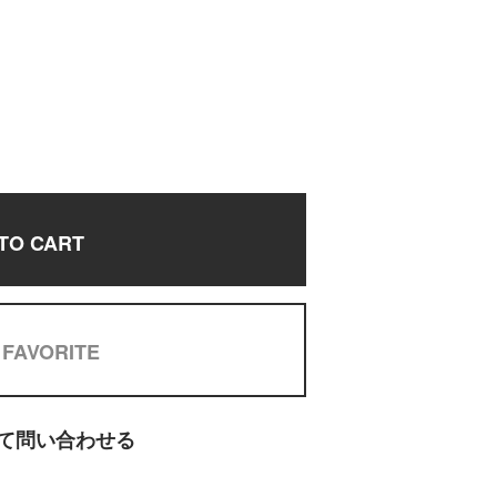
TO CART
 FAVORITE
て問い合わせる