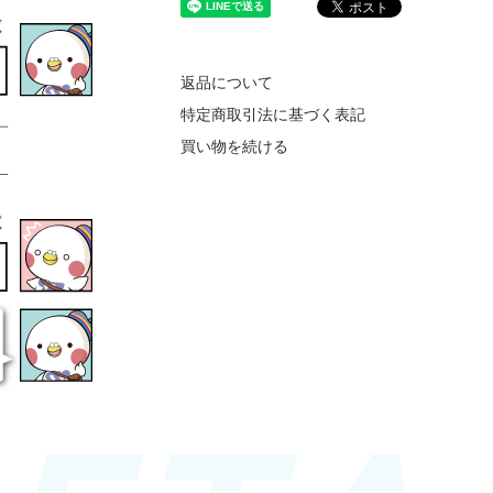
返品について
特定商取引法に基づく表記
買い物を続ける