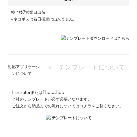
校了後7営業日出荷
※ネコポスは着日指定は出来ません。
テンプレートについて
対応アプリケーシ
ョンについて
・IllustratorまたはPhotoshop
・当社のテンプレートが必ず必要となります。
・ご注文から納品までの流れについてはコチラをご覧ください。
テンプレートについて