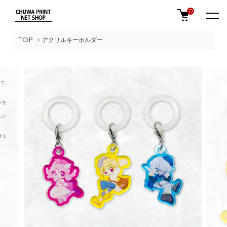
0
TOP
アクリルキーホルダー