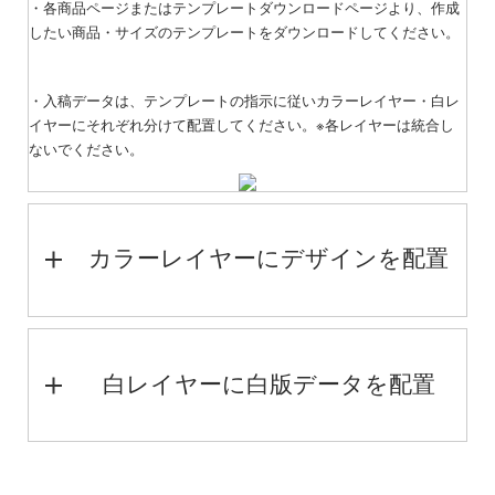
・各商品ページまたはテンプレートダウンロードページより、作成
したい商品・サイズのテンプレートをダウンロードしてください。
・入稿データは、テンプレートの指示に従いカラーレイヤー・白レ
イヤーにそれぞれ分けて配置してください。※各レイヤーは統合し
ないでください。
カラーレイヤーにデザインを配置
白レイヤーに白版データを配置