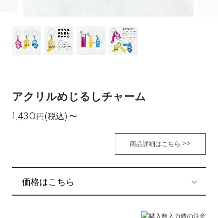
アクリルめじるしチャーム
1,430円(税込)
〜
商品詳細はこちら >>
価格はこちら