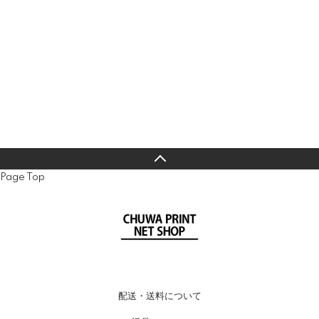
Page Top
配送・送料について