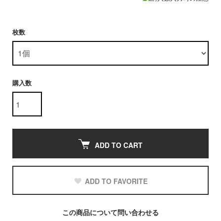
枚数
購入数
ADD TO CART
ADD TO FAVORITE
この商品について問い合わせる