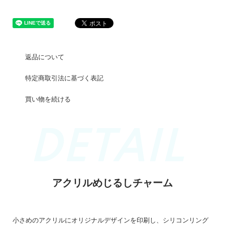
返品について
特定商取引法に基づく表記
買い物を続ける
アクリルめじるしチャーム
小さめのアクリルにオリジナルデザインを印刷し、シリコンリング