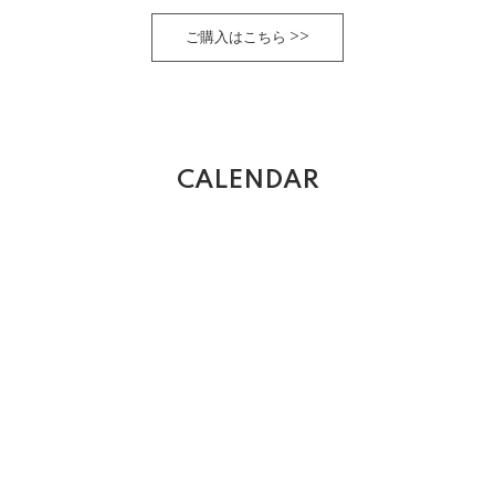
ご購入はこちら >>
CALENDAR