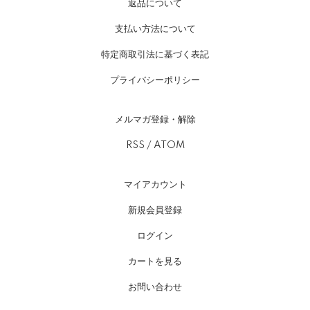
返品について
支払い方法について
特定商取引法に基づく表記
プライバシーポリシー
メルマガ登録・解除
RSS
/
ATOM
マイアカウント
新規会員登録
ログイン
カートを見る
お問い合わせ