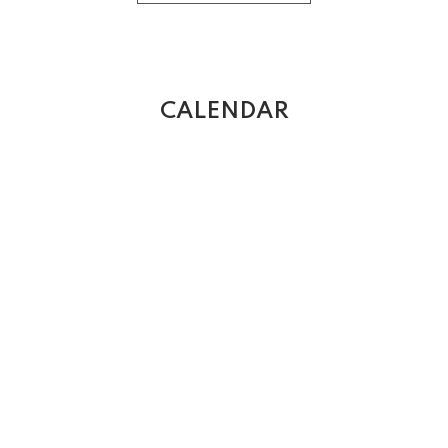
CALENDAR