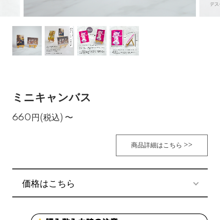
ミニキャンバス
660円(税込)
〜
商品詳細はこちら >>
価格はこちら