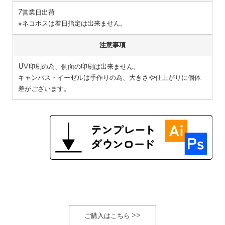
7営業日出荷
※ネコポスは着日指定は出来ません。
注意事項
UV印刷の為、側面の印刷は出来ません。
キャンバス・イーゼルは手作りの為、大きさや仕上がりに個体
差がございます。
ご購入はこちら >>