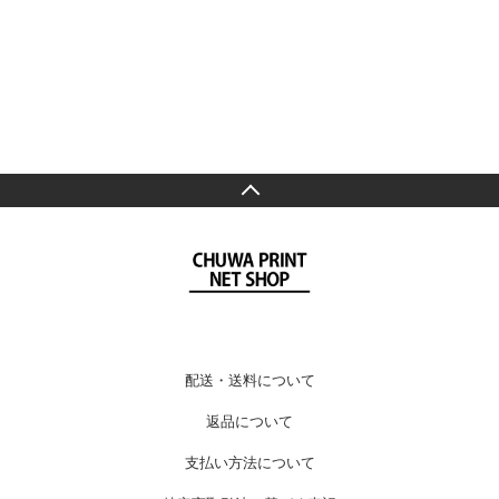
配送・送料について
返品について
支払い方法について