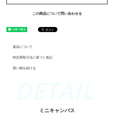
この商品について問い合わせる
返品について
特定商取引法に基づく表記
買い物を続ける
ミニキャンバス