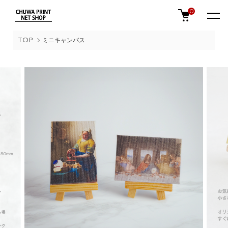
0
TOP
ミニキャンバス