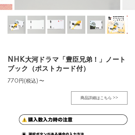
NHK大河ドラマ「豊臣兄弟！」ノート
ブック（ポストカード付）
770円(税込)
〜
商品詳細はこちら >>