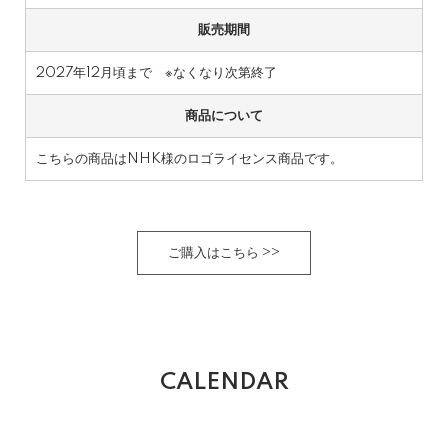
販売期間
2027年12月頃まで ※なくなり次第終了
商品について
こちらの商品はNHK様のロゴライセンス商品です。
ご購入はこちら >>
CALENDAR