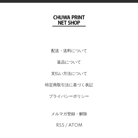
配送・送料について
返品について
支払い方法について
特定商取引法に基づく表記
プライバシーポリシー
メルマガ登録・解除
RSS
/
ATOM