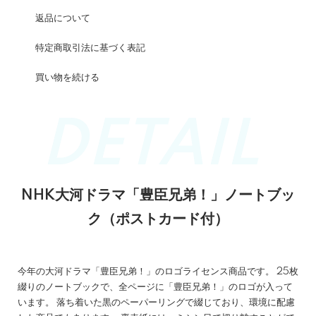
返品について
特定商取引法に基づく表記
買い物を続ける
NHK大河ドラマ「豊臣兄弟！」ノートブッ
ク（ポストカード付）
今年の大河ドラマ「豊臣兄弟！」のロゴライセンス商品です。 25枚
綴りのノートブックで、全ページに「豊臣兄弟！」のロゴが入って
います。 落ち着いた黒のペーパーリングで綴じており、環境に配慮