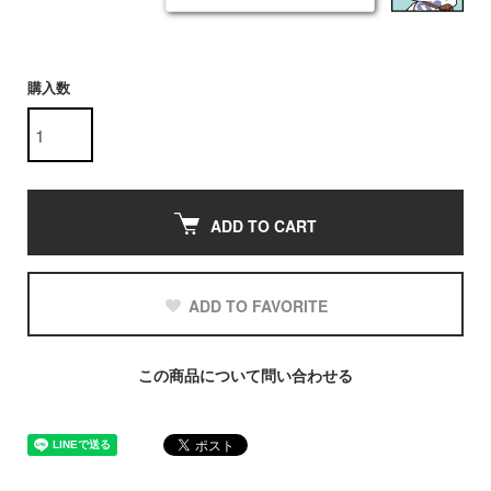
購入数
ADD TO CART
ADD TO FAVORITE
この商品について問い合わせる