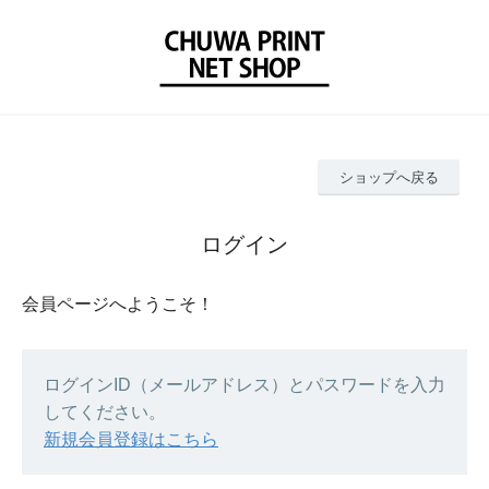
ショップへ戻る
ログイン
会員ページへようこそ！
ログインID（メールアドレス）とパスワードを入力
してください。
新規会員登録はこちら